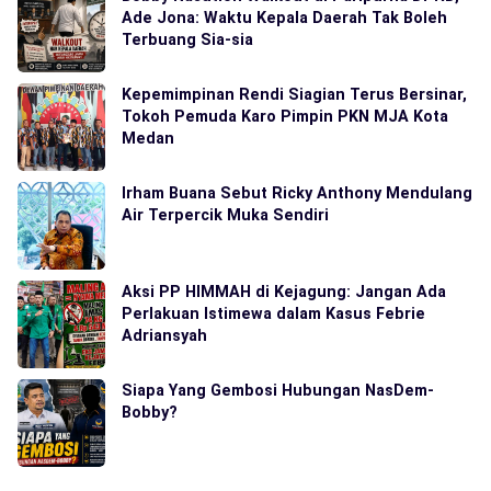
Ade Jona: Waktu Kepala Daerah Tak Boleh
Terbuang Sia-sia
Kepemimpinan Rendi Siagian Terus Bersinar,
Tokoh Pemuda Karo Pimpin PKN MJA Kota
Medan
Irham Buana Sebut Ricky Anthony Mendulang
Air Terpercik Muka Sendiri
Aksi PP HIMMAH di Kejagung: Jangan Ada
Perlakuan Istimewa dalam Kasus Febrie
Adriansyah
Siapa Yang Gembosi Hubungan NasDem-
Bobby?