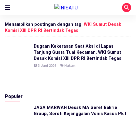
Menampilkan postingan dengan tag:
WKI Sumut Desak
Komisi XIII DPR RI Bertindak Tegas
Dugaan Kekerasan Saat Aksi di Lapas
Tanjung Gusta Tuai Kecaman, WKI Sumut
Desak Komisi XIII DPR RI Bertindak Tegas
3 Juni 2026
Hukum
Populer
JAGA MARWAH Desak MA Seret Bakrie
Group, Soroti Kejanggalan Vonis Kasus PET