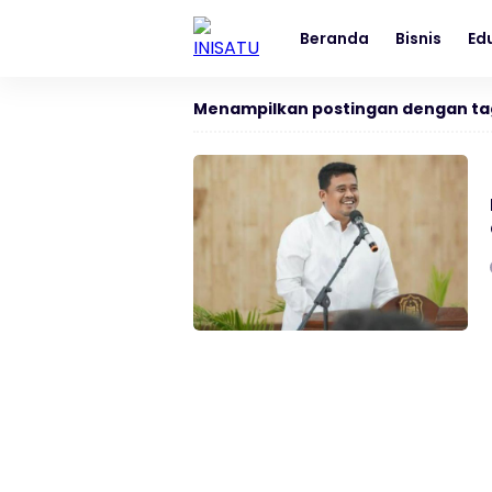
Beranda
Bisnis
Ed
Menampilkan postingan dengan ta