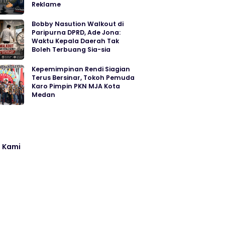
Reklame
Bobby Nasution Walkout di
Paripurna DPRD, Ade Jona:
Waktu Kepala Daerah Tak
Boleh Terbuang Sia-sia
Kepemimpinan Rendi Siagian
Terus Bersinar, Tokoh Pemuda
Karo Pimpin PKN MJA Kota
Medan
 Kami