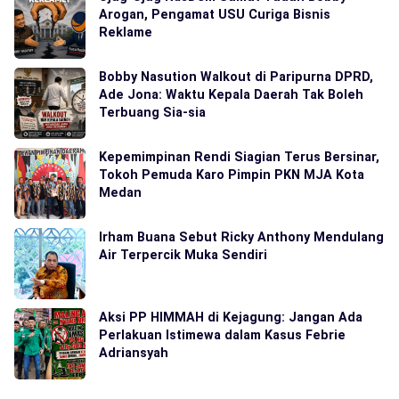
Arogan, Pengamat USU Curiga Bisnis
Reklame
Bobby Nasution Walkout di Paripurna DPRD,
Ade Jona: Waktu Kepala Daerah Tak Boleh
Terbuang Sia-sia
Kepemimpinan Rendi Siagian Terus Bersinar,
Tokoh Pemuda Karo Pimpin PKN MJA Kota
Medan
Irham Buana Sebut Ricky Anthony Mendulang
Air Terpercik Muka Sendiri
Aksi PP HIMMAH di Kejagung: Jangan Ada
Perlakuan Istimewa dalam Kasus Febrie
Adriansyah