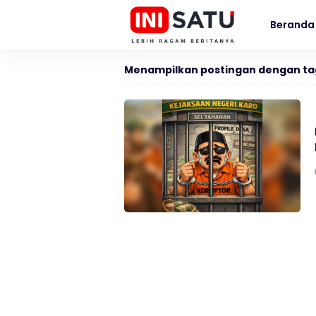
Beranda
Menampilkan postingan dengan ta