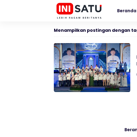
Beranda
Menampilkan postingan dengan ta
Bera