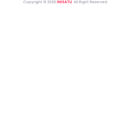
Copyright © 2026
INISATU
. All Right Reserved