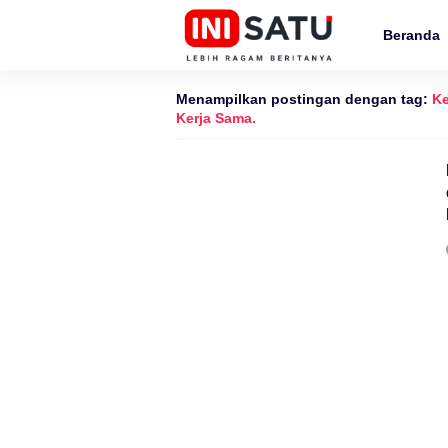
Beranda
Menampilkan postingan dengan tag:
Ke
Kerja Sama.