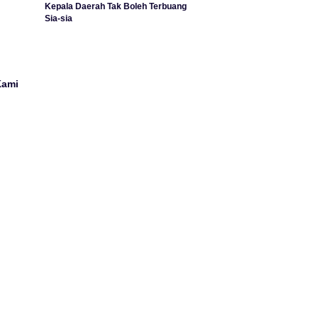
Kepala Daerah Tak Boleh Terbuang
Sia-sia
Kami