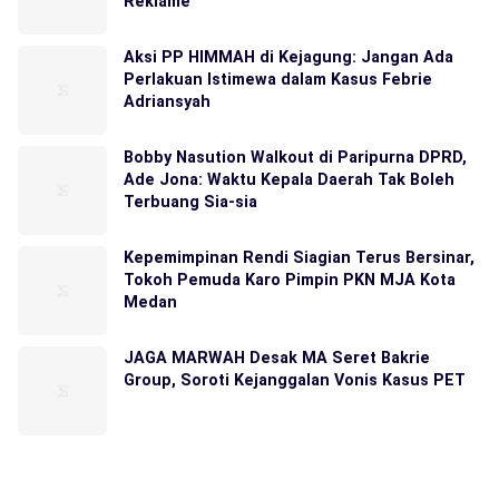
Reklame
Aksi PP HIMMAH di Kejagung: Jangan Ada
Perlakuan Istimewa dalam Kasus Febrie
Adriansyah
Bobby Nasution Walkout di Paripurna DPRD,
Ade Jona: Waktu Kepala Daerah Tak Boleh
Terbuang Sia-sia
Kepemimpinan Rendi Siagian Terus Bersinar,
Tokoh Pemuda Karo Pimpin PKN MJA Kota
Medan
JAGA MARWAH Desak MA Seret Bakrie
Group, Soroti Kejanggalan Vonis Kasus PET