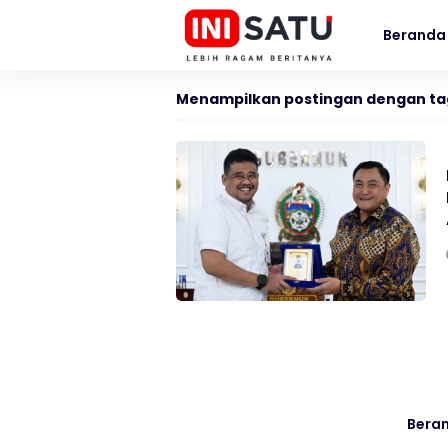
Beranda
Menampilkan postingan dengan ta
Bera