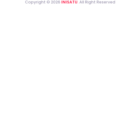
Copyright © 2026
INISATU
. All Right Reserved