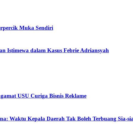
rpercik Muka Sendiri
n Istimewa dalam Kasus Febrie Adriansyah
gamat USU Curiga Bisnis Reklame
na: Waktu Kepala Daerah Tak Boleh Terbuang Sia-si