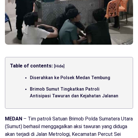
Table of contents:
[Hide]
Diserahkan ke Polsek Medan Tembung
Brimob Sumut Tingkatkan Patroli
Antisipasi Tawuran dan Kejahatan Jalanan
MEDAN
– Tim patroli Satuan Brimob Polda Sumatera Utara
(Sumut) berhasil menggagalkan aksi tawuran yang diduga
akan terjadi di Jalan Metrologi, Kecamatan Percut Sei