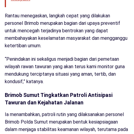
Rantau menegaskan, langkah cepat yang dilakukan
personel Brimob merupakan bagian dari upaya preventif
untuk mencegah terjadinya bentrokan yang dapat
membahayakan keselamatan masyarakat dan mengganggu
ketertiban umum.
“Penindakan ini sekaligus menjadi bagian dari pemetaan
wilayah rawan tawuran yang akan terus kami monitor guna
mendukung terciptanya situasi yang aman, tertib, dan
kondusif,” katanya.
Brimob Sumut Tingkatkan Patroli Antisipasi
Tawuran dan Kejahatan Jalanan
Ia menambahkan, patroli rutin yang dilaksanakan personel
Brimob Polda Sumut merupakan bentuk kesiapsiagaan
dalam menjaga stabilitas keamanan wilayah, terutama pada