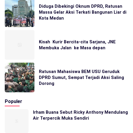
Diduga Dibekingi Oknum DPRD, Ratusan
Massa Gelar Aksi Terkati Bangunan Liar di
Kota Medan
Kisah Kurir Bercita-cita Sarjana, JNE
Membuka Jalan ke Masa depan
Ratusan Mahasiswa BEM USU Geruduk
DPRD Sumut, Sempat Terjadi Aksi Saling
Dorong
Populer
Irham Buana Sebut Ricky Anthony Mendulang
Air Terpercik Muka Sendiri