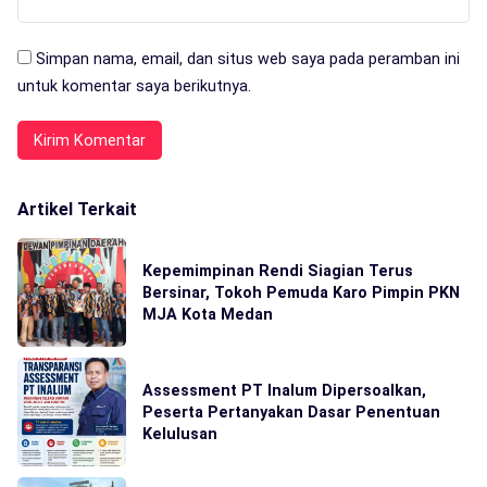
Simpan nama, email, dan situs web saya pada peramban ini
untuk komentar saya berikutnya.
Artikel Terkait
Kepemimpinan Rendi Siagian Terus
Bersinar, Tokoh Pemuda Karo Pimpin PKN
MJA Kota Medan
Assessment PT Inalum Dipersoalkan,
Peserta Pertanyakan Dasar Penentuan
Kelulusan