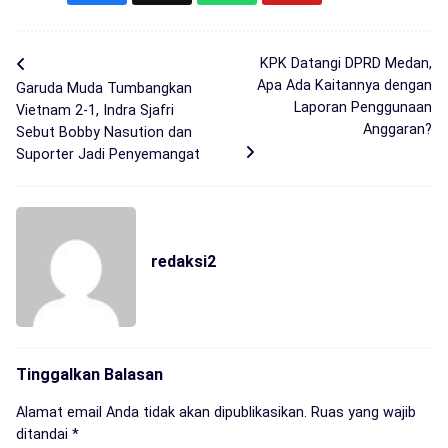
KPK Datangi DPRD Medan,
Apa Ada Kaitannya dengan
Garuda Muda Tumbangkan
Laporan Penggunaan
Vietnam 2-1, Indra Sjafri
Anggaran?
Sebut Bobby Nasution dan
Suporter Jadi Penyemangat
redaksi2
Tinggalkan Balasan
Alamat email Anda tidak akan dipublikasikan.
Ruas yang wajib
ditandai
*