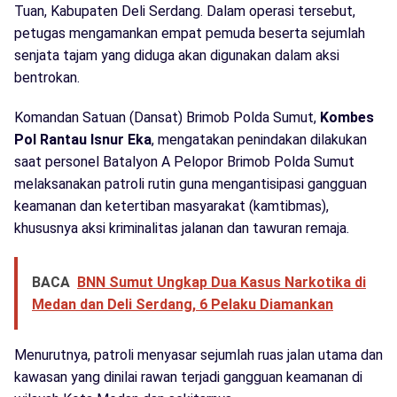
Tuan, Kabupaten Deli Serdang. Dalam operasi tersebut,
petugas mengamankan empat pemuda beserta sejumlah
senjata tajam yang diduga akan digunakan dalam aksi
bentrokan.
Komandan Satuan (Dansat) Brimob Polda Sumut,
Kombes
Pol Rantau Isnur Eka
, mengatakan penindakan dilakukan
saat personel Batalyon A Pelopor Brimob Polda Sumut
melaksanakan patroli rutin guna mengantisipasi gangguan
keamanan dan ketertiban masyarakat (kamtibmas),
khususnya aksi kriminalitas jalanan dan tawuran remaja.
BACA
BNN Sumut Ungkap Dua Kasus Narkotika di
Medan dan Deli Serdang, 6 Pelaku Diamankan
Menurutnya, patroli menyasar sejumlah ruas jalan utama dan
kawasan yang dinilai rawan terjadi gangguan keamanan di