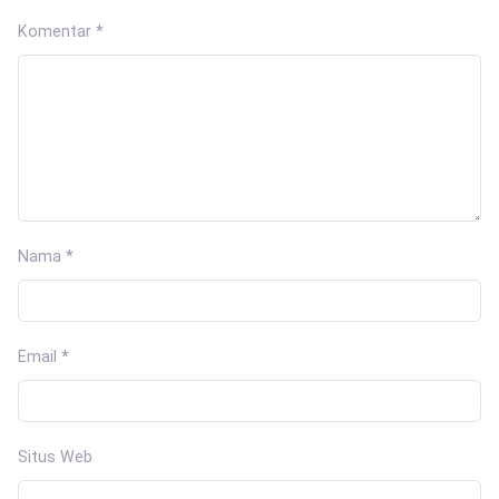
Komentar
*
Nama
*
Email
*
Situs Web