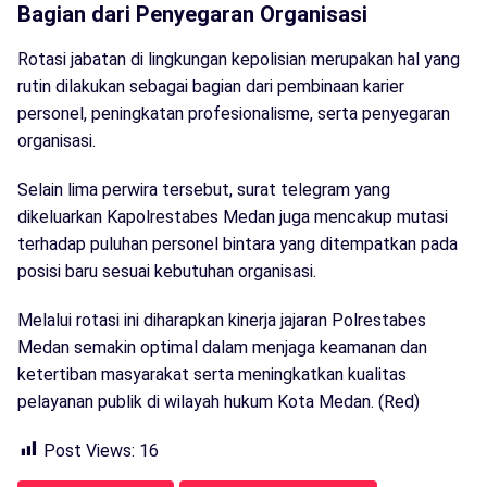
Bagian dari Penyegaran Organisasi
Rotasi jabatan di lingkungan kepolisian merupakan hal yang
rutin dilakukan sebagai bagian dari pembinaan karier
personel, peningkatan profesionalisme, serta penyegaran
organisasi.
Selain lima perwira tersebut, surat telegram yang
dikeluarkan Kapolrestabes Medan juga mencakup mutasi
terhadap puluhan personel bintara yang ditempatkan pada
posisi baru sesuai kebutuhan organisasi.
Melalui rotasi ini diharapkan kinerja jajaran Polrestabes
Medan semakin optimal dalam menjaga keamanan dan
ketertiban masyarakat serta meningkatkan kualitas
pelayanan publik di wilayah hukum Kota Medan. (Red)
Post Views:
16