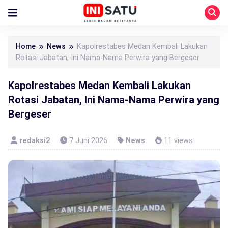
Home
News
Kapolrestabes Medan Kembali Lakukan
Rotasi Jabatan, Ini Nama-Nama Perwira yang Bergeser
Kapolrestabes Medan Kembali Lakukan
Rotasi Jabatan, Ini Nama-Nama Perwira yang
Bergeser
redaksi2
7 Juni 2026
News
11 views