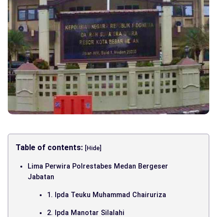
Table of contents:
[Hide]
Lima Perwira Polrestabes Medan Bergeser
Jabatan
1. Ipda Teuku Muhammad Chairuriza
2. Ipda Manotar Silalahi