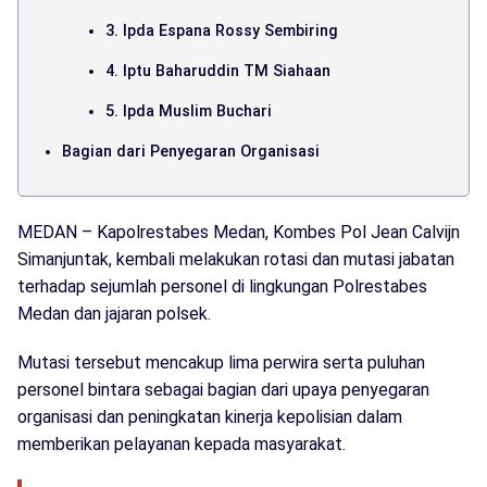
3. Ipda Espana Rossy Sembiring
4. Iptu Baharuddin TM Siahaan
5. Ipda Muslim Buchari
Bagian dari Penyegaran Organisasi
MEDAN – Kapolrestabes Medan, Kombes Pol Jean Calvijn
Simanjuntak, kembali melakukan rotasi dan mutasi jabatan
terhadap sejumlah personel di lingkungan Polrestabes
Medan dan jajaran polsek.
Mutasi tersebut mencakup lima perwira serta puluhan
personel bintara sebagai bagian dari upaya penyegaran
organisasi dan peningkatan kinerja kepolisian dalam
memberikan pelayanan kepada masyarakat.