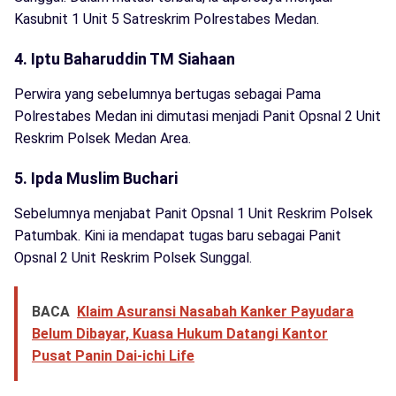
Kasubnit 1 Unit 5 Satreskrim Polrestabes Medan.
4. Iptu Baharuddin TM Siahaan
Perwira yang sebelumnya bertugas sebagai Pama
Polrestabes Medan ini dimutasi menjadi Panit Opsnal 2 Unit
Reskrim Polsek Medan Area.
5. Ipda Muslim Buchari
Sebelumnya menjabat Panit Opsnal 1 Unit Reskrim Polsek
Patumbak. Kini ia mendapat tugas baru sebagai Panit
Opsnal 2 Unit Reskrim Polsek Sunggal.
BACA
Klaim Asuransi Nasabah Kanker Payudara
Belum Dibayar, Kuasa Hukum Datangi Kantor
Pusat Panin Dai-ichi Life