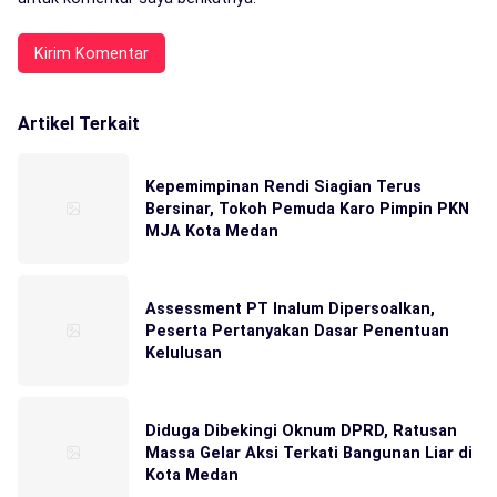
Artikel Terkait
Kepemimpinan Rendi Siagian Terus
Bersinar, Tokoh Pemuda Karo Pimpin PKN
MJA Kota Medan
Assessment PT Inalum Dipersoalkan,
Peserta Pertanyakan Dasar Penentuan
Kelulusan
Diduga Dibekingi Oknum DPRD, Ratusan
Massa Gelar Aksi Terkati Bangunan Liar di
Kota Medan