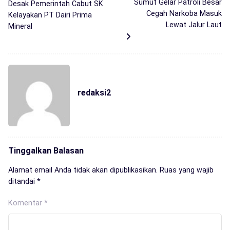
Sumut Gelar Patroli Besar
Desak Pemerintah Cabut SK
Cegah Narkoba Masuk
Kelayakan PT Dairi Prima
Lewat Jalur Laut
Mineral
redaksi2
Tinggalkan Balasan
Alamat email Anda tidak akan dipublikasikan.
Ruas yang wajib
ditandai
*
Komentar
*