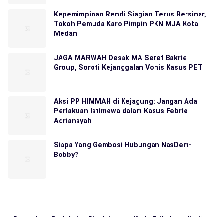
Kepemimpinan Rendi Siagian Terus Bersinar,
Tokoh Pemuda Karo Pimpin PKN MJA Kota
Medan
JAGA MARWAH Desak MA Seret Bakrie
Group, Soroti Kejanggalan Vonis Kasus PET
Aksi PP HIMMAH di Kejagung: Jangan Ada
Perlakuan Istimewa dalam Kasus Febrie
Adriansyah
Siapa Yang Gembosi Hubungan NasDem-
Bobby?