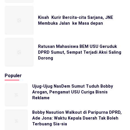
Kisah Kurir Bercita-cita Sarjana, JNE
Membuka Jalan ke Masa depan
Ratusan Mahasiswa BEM USU Geruduk
DPRD Sumut, Sempat Terjadi Aksi Saling
Dorong
Populer
Ujug-Ujug NasDem Sumut Tuduh Bobby
Arogan, Pengamat USU Curiga Bisnis
Reklame
Bobby Nasution Walkout di Paripurna DPRD,
Ade Jona: Waktu Kepala Daerah Tak Boleh
Terbuang Sia-sia