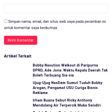
Simpan nama, email, dan situs web saya pada peramban ini
untuk komentar saya berikutnya.
Artikel Terkait
Bobby Nasution Walkout di Paripurna
DPRD, Ade Jona: Waktu Kepala Daerah Tak
Boleh Terbuang Sia-sia
Ujug-Ujug NasDem Sumut Tuduh Bobby
Arogan, Pengamat USU Curiga Bisnis
Reklame
Irham Buana Sebut Ricky Anthony
Mendulang Air Terpercik Muka Sendiri