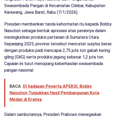
Swasembada Pangan di Kecamatan Cilebar, Kabupaten
Karawang, Jawa Barat, Rabu (7/1/2026).
Presiden memberikan tanda kehormatan itu kepada Bobby
Nasution sebagai bentuk apresiasi atas perannya dalam
meningkatkan produksi pertanian di Sumatera Utara.
Sepanjang 2025, provinsi tersebut mencatat surplus beras
dengan produksi padi mencapai 2,75 juta ton gabah kering
giling (GKG) serta produksi jagung sebesar 1,2 juta ton.
Capaian ini turut menopang keberhasilan swasembada
pangan nasional.
BACA
Di hadapan Peserta APEKSI, Bobby
Nasution Tunjukkan Hasil Pembangunan Kota
Medan di Eranya
Dalam sambutannya, Presiden Prabowo menegaskan