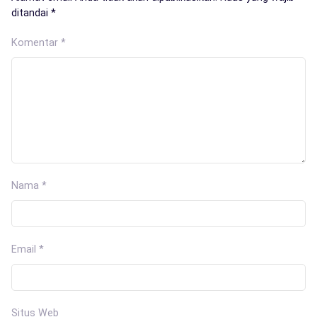
ditandai
*
Komentar
*
Nama
*
Email
*
Situs Web