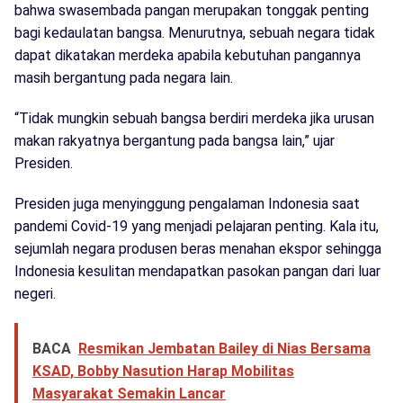
bahwa swasembada pangan merupakan tonggak penting
bagi kedaulatan bangsa. Menurutnya, sebuah negara tidak
dapat dikatakan merdeka apabila kebutuhan pangannya
masih bergantung pada negara lain.
“Tidak mungkin sebuah bangsa berdiri merdeka jika urusan
makan rakyatnya bergantung pada bangsa lain,” ujar
Presiden.
Presiden juga menyinggung pengalaman Indonesia saat
pandemi Covid-19 yang menjadi pelajaran penting. Kala itu,
sejumlah negara produsen beras menahan ekspor sehingga
Indonesia kesulitan mendapatkan pasokan pangan dari luar
negeri.
BACA
Resmikan Jembatan Bailey di Nias Bersama
KSAD, Bobby Nasution Harap Mobilitas
Masyarakat Semakin Lancar