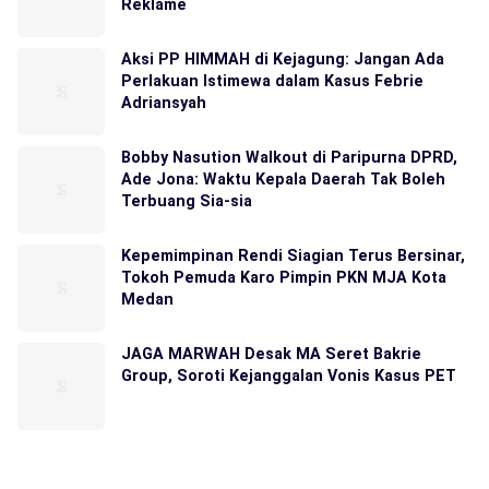
Reklame
Aksi PP HIMMAH di Kejagung: Jangan Ada
Perlakuan Istimewa dalam Kasus Febrie
Adriansyah
Bobby Nasution Walkout di Paripurna DPRD,
Ade Jona: Waktu Kepala Daerah Tak Boleh
Terbuang Sia-sia
Kepemimpinan Rendi Siagian Terus Bersinar,
Tokoh Pemuda Karo Pimpin PKN MJA Kota
Medan
JAGA MARWAH Desak MA Seret Bakrie
Group, Soroti Kejanggalan Vonis Kasus PET