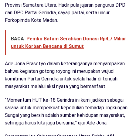
Provinsi Sumatera Utara. Hadir pula jajaran pengurus DPD
dan DPC Partai Gerindra, sayap partai, serta unsur
Forkopimda Kota Medan.
BACA
Pemko Batam Serahkan Donasi Rp4,7 Miliar
untuk Korban Bencana di Sumut
Ade Jona Prasetyo dalam keterangannya menyampaikan
bahwa kegiatan gotong royong ini merupakan wujud
komitmen Partai Gerindra untuk selalu hadir di tengah
masyarakat melalui aksi nyata yang bermanfaat.
“Momentum HUT ke-18 Gerindra ini kami jadikan sebagai
sarana untuk memperkuat kepedulian terhadap lingkungan.
Sungai yang bersih adalah sumber kehidupan masyarakat,
sehingga harus kita jaga bersama,” ujar Ade Jona.