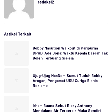
redaksi2
Artikel Terkait
Bobby Nasution Walkout di Paripurna
DPRD, Ade Jona: Waktu Kepala Daerah Tak
Boleh Terbuang Sia-sia
Ujug-Ujug NasDem Sumut Tuduh Bobby
Arogan, Pengamat USU Curiga Bisnis
Reklame
Irham Buana Sebut Ricky Anthony
Mendulang Air Terpercik Muka Sendiri