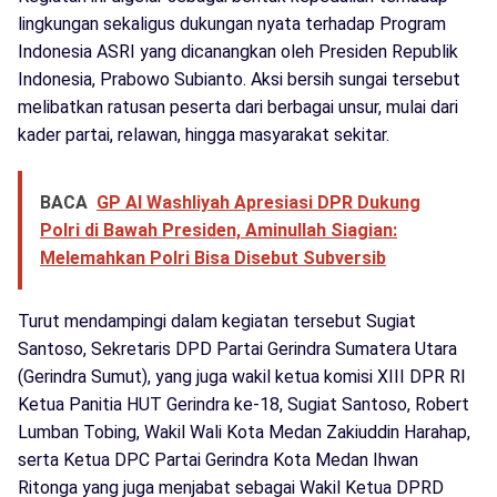
lingkungan sekaligus dukungan nyata terhadap Program
Indonesia ASRI yang dicanangkan oleh Presiden Republik
Indonesia, Prabowo Subianto. Aksi bersih sungai tersebut
melibatkan ratusan peserta dari berbagai unsur, mulai dari
kader partai, relawan, hingga masyarakat sekitar.
BACA
GP Al Washliyah Apresiasi DPR Dukung
Polri di Bawah Presiden, Aminullah Siagian:
Melemahkan Polri Bisa Disebut Subversib
Turut mendampingi dalam kegiatan tersebut Sugiat
Santoso, Sekretaris DPD Partai Gerindra Sumatera Utara
(Gerindra Sumut), yang juga wakil ketua komisi XIII DPR RI
Ketua Panitia HUT Gerindra ke-18, Sugiat Santoso, Robert
Lumban Tobing, Wakil Wali Kota Medan Zakiuddin Harahap,
serta Ketua DPC Partai Gerindra Kota Medan Ihwan
Ritonga yang juga menjabat sebagai Wakil Ketua DPRD