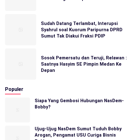
Sudah Datang Terlambat, Interupsi
Syahrul soal Kuorum Paripurna DPRD
Sumut Tak Diakui Fraksi PDIP
Sosok Pemersatu dan Teruji, Relawan :
Saatnya Hasyim SE Pimpin Medan Ke
Depan
Populer
Siapa Yang Gembosi Hubungan NasDem-
Bobby?
Ujug-Ujug NasDem Sumut Tuduh Bobby
Arogan, Pengamat USU Curiga Bisnis