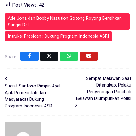
Post Views:
42
Ade Jona dan Bobby Nasution Gotong Royong Bersihkan
Sungai Deli
Intruksi Presiden : Dukung Program Indonesia ASRI
Share:
Sempat Melawan Saat
Ditangkap, Pelaku
Sugiat Santoso Pimpin Apel
Penyerangan Panah di
Ajak Pemerintah dan
Belawan Dilumpuhkan Polisi
Masyarakat Dukung
Program Indonesia ASRI