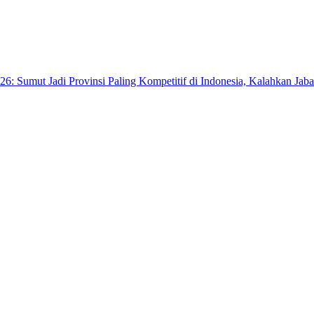
6: Sumut Jadi Provinsi Paling Kompetitif di Indonesia, Kalahkan Jab