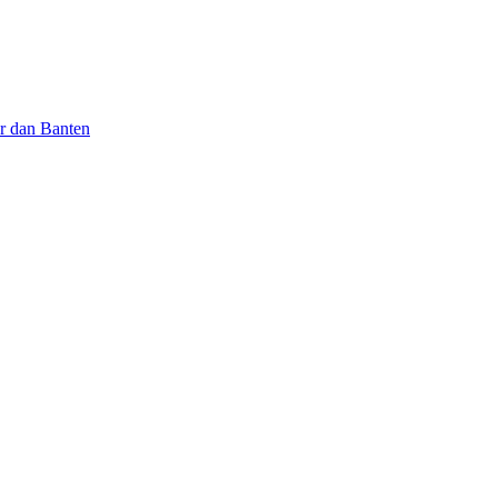
ar dan Banten