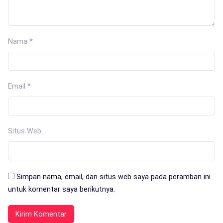
Nama
*
Email
*
Situs Web
Simpan nama, email, dan situs web saya pada peramban ini
untuk komentar saya berikutnya.