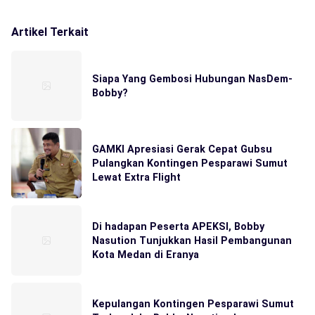
Artikel Terkait
Siapa Yang Gembosi Hubungan NasDem-
Bobby?
GAMKI Apresiasi Gerak Cepat Gubsu
Pulangkan Kontingen Pesparawi Sumut
Lewat Extra Flight
Di hadapan Peserta APEKSI, Bobby
Nasution Tunjukkan Hasil Pembangunan
Kota Medan di Eranya
Kepulangan Kontingen Pesparawi Sumut