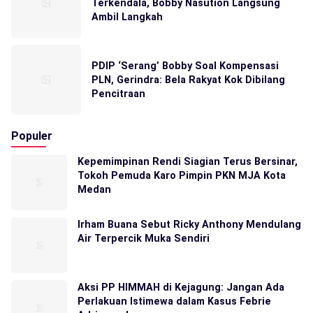
Terkendala, Bobby Nasution Langsung
Ambil Langkah
PDIP ‘Serang’ Bobby Soal Kompensasi
PLN, Gerindra: Bela Rakyat Kok Dibilang
Pencitraan
Populer
Kepemimpinan Rendi Siagian Terus Bersinar,
Tokoh Pemuda Karo Pimpin PKN MJA Kota
Medan
Irham Buana Sebut Ricky Anthony Mendulang
Air Terpercik Muka Sendiri
Aksi PP HIMMAH di Kejagung: Jangan Ada
Perlakuan Istimewa dalam Kasus Febrie