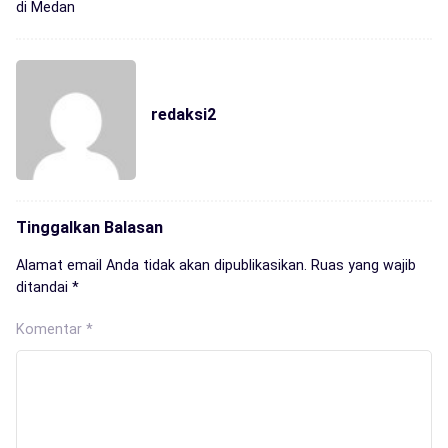
di Medan
redaksi2
Tinggalkan Balasan
Alamat email Anda tidak akan dipublikasikan.
Ruas yang wajib
ditandai
*
Komentar
*