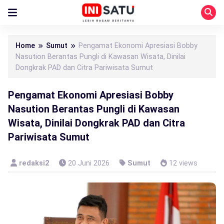
Home
Sumut
Pengamat Ekonomi Apresiasi Bobby
Nasution Berantas Pungli di Kawasan Wisata, Dinilai
Dongkrak PAD dan Citra Pariwisata Sumut
Pengamat Ekonomi Apresiasi Bobby
Nasution Berantas Pungli di Kawasan
Wisata, Dinilai Dongkrak PAD dan Citra
Pariwisata Sumut
redaksi2
20 Juni 2026
Sumut
12 views