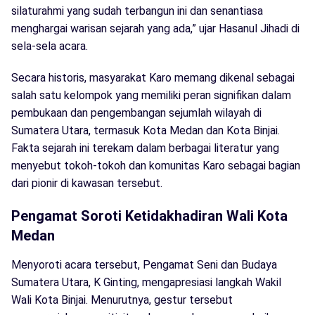
silaturahmi yang sudah terbangun ini dan senantiasa
menghargai warisan sejarah yang ada,” ujar Hasanul Jihadi di
sela-sela acara.
Secara historis, masyarakat Karo memang dikenal sebagai
salah satu kelompok yang memiliki peran signifikan dalam
pembukaan dan pengembangan sejumlah wilayah di
Sumatera Utara, termasuk Kota Medan dan Kota Binjai.
Fakta sejarah ini terekam dalam berbagai literatur yang
menyebut tokoh-tokoh dan komunitas Karo sebagai bagian
dari pionir di kawasan tersebut.
Pengamat Soroti Ketidakhadiran Wali Kota
Medan
Menyoroti acara tersebut, Pengamat Seni dan Budaya
Sumatera Utara, K Ginting, mengapresiasi langkah Wakil
Wali Kota Binjai. Menurutnya, gestur tersebut