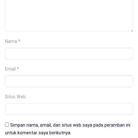
Nama
*
Email
*
Situs Web
Simpan nama, email, dan situs web saya pada peramban ini
untuk komentar saya berikutnya.