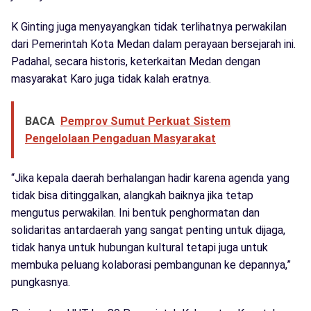
K Ginting juga menyayangkan tidak terlihatnya perwakilan
dari Pemerintah Kota Medan dalam perayaan bersejarah ini.
Padahal, secara historis, keterkaitan Medan dengan
masyarakat Karo juga tidak kalah eratnya.
BACA
Pemprov Sumut Perkuat Sistem
Pengelolaan Pengaduan Masyarakat
“Jika kepala daerah berhalangan hadir karena agenda yang
tidak bisa ditinggalkan, alangkah baiknya jika tetap
mengutus perwakilan. Ini bentuk penghormatan dan
solidaritas antardaerah yang sangat penting untuk dijaga,
tidak hanya untuk hubungan kultural tetapi juga untuk
membuka peluang kolaborasi pembangunan ke depannya,”
pungkasnya.