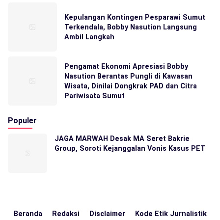
Kepulangan Kontingen Pesparawi Sumut
Terkendala, Bobby Nasution Langsung
Ambil Langkah
Pengamat Ekonomi Apresiasi Bobby
Nasution Berantas Pungli di Kawasan
Wisata, Dinilai Dongkrak PAD dan Citra
Pariwisata Sumut
Populer
JAGA MARWAH Desak MA Seret Bakrie
Group, Soroti Kejanggalan Vonis Kasus PET
Beranda
Redaksi
Disclaimer
Kode Etik Jurnalistik