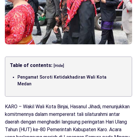
Table of contents:
[Hide]
Pengamat Soroti Ketidakhadiran Wali Kota
Medan
KARO – Wakil Wali Kota Binjai, Hasanul Jihadi, menunjukkan
komitmennya dalam mempererat tali silaturahmi antar
daerah dengan menghadiri langsung peringatan Hari Ulang
Tahun (HUT) ke-80 Pemerintah Kabupaten Karo. Acara