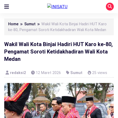
Home
Sumut
Wakil Wali Kota Binjai Hadiri HUT Karo
ke-80, Pengamat Soroti Ketidakhadiran Wali Kota Medan
Wakil Wali Kota Binjai Hadiri HUT Karo ke-80,
Pengamat Soroti Ketidakhadiran Wali Kota
Medan
redaksi2
12 Maret 2026
Sumut
25 views