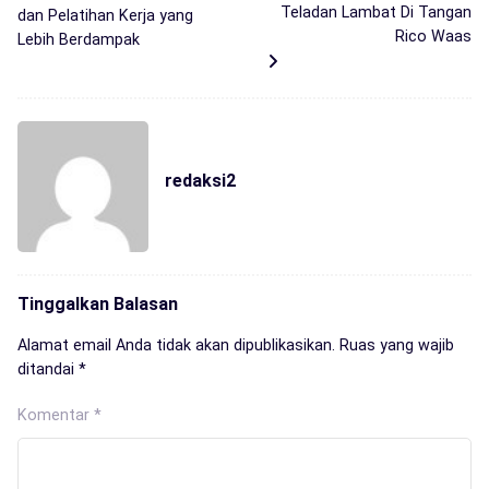
Teladan Lambat Di Tangan
dan Pelatihan Kerja yang
Rico Waas
Lebih Berdampak
redaksi2
Tinggalkan Balasan
Alamat email Anda tidak akan dipublikasikan.
Ruas yang wajib
ditandai
*
Komentar
*