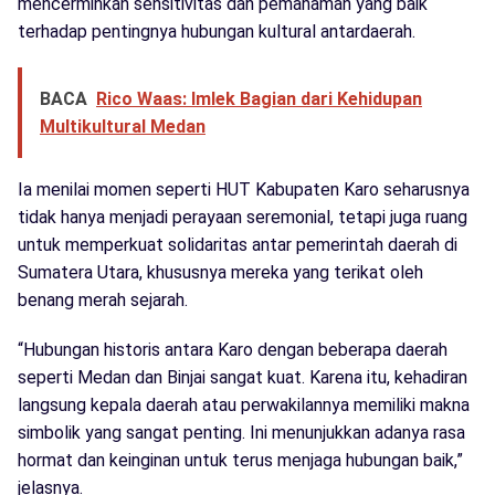
mencerminkan sensitivitas dan pemahaman yang baik
terhadap pentingnya hubungan kultural antardaerah.
BACA
Rico Waas: Imlek Bagian dari Kehidupan
Multikultural Medan
Ia menilai momen seperti HUT Kabupaten Karo seharusnya
tidak hanya menjadi perayaan seremonial, tetapi juga ruang
untuk memperkuat solidaritas antar pemerintah daerah di
Sumatera Utara, khususnya mereka yang terikat oleh
benang merah sejarah.
“Hubungan historis antara Karo dengan beberapa daerah
seperti Medan dan Binjai sangat kuat. Karena itu, kehadiran
langsung kepala daerah atau perwakilannya memiliki makna
simbolik yang sangat penting. Ini menunjukkan adanya rasa
hormat dan keinginan untuk terus menjaga hubungan baik,”
jelasnya.