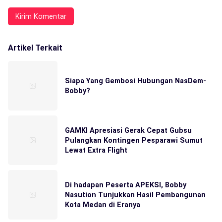
Artikel Terkait
Siapa Yang Gembosi Hubungan NasDem-
Bobby?
GAMKI Apresiasi Gerak Cepat Gubsu
Pulangkan Kontingen Pesparawi Sumut
Lewat Extra Flight
Di hadapan Peserta APEKSI, Bobby
Nasution Tunjukkan Hasil Pembangunan
Kota Medan di Eranya