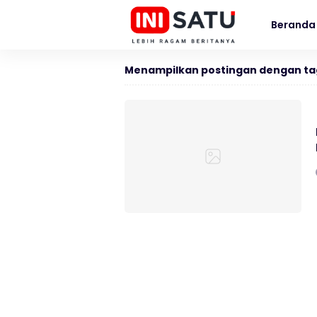
Beranda
Menampilkan postingan dengan ta