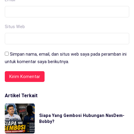
Situs Web
Simpan nama, email, dan situs web saya pada peramban ini
untuk komentar saya berikutnya.
Artikel Terkait
Siapa Yang Gembosi Hubungan NasDem-
Bobby?