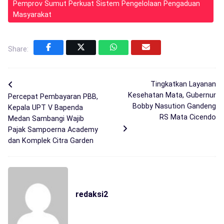
Pemprov Sumut Perkuat Sistem Pengelolaan Pengaduan
Masyarakat
Share:
Tingkatkan Layanan
Kesehatan Mata, Gubernur
Percepat Pembayaran PBB,
Bobby Nasution Gandeng
Kepala UPT V Bapenda
RS Mata Cicendo
Medan Sambangi Wajib
Pajak Sampoerna Academy
dan Komplek Citra Garden
redaksi2