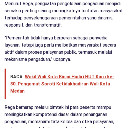
Menurut Rega, penguatan pengelolaan pengaduan menjadi
semakin penting seiring meningkatnya tuntutan masyarakat
terhadap penyelenggaraan pemerintahan yang dinamis,
responsif, dan transformatif.
“Pemerintah tidak hanya berperan sebagai penyedia
layanan, tetapi juga perlu melibatkan masyarakat secara
aktif dalam proses pelayanan publik, termasuk melalui
mekanisme pengaduan,” ucapnya.
BACA
Wakil Wali Kota Binjai Hadiri HUT Karo ke-
80, Pengamat Soroti Ketidakhadiran Wali Kota
Medan
Rega berharap melalui bimtek ini para peserta mampu
meningkatkan kompetensi dasar dalam penanganan
pengaduan, memahami tata kelola dan etika pelayanan,