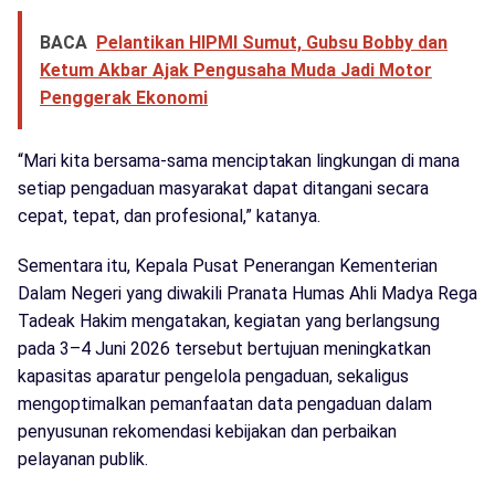
BACA
Pelantikan HIPMI Sumut, Gubsu Bobby dan
Ketum Akbar Ajak Pengusaha Muda Jadi Motor
Penggerak Ekonomi
“Mari kita bersama-sama menciptakan lingkungan di mana
setiap pengaduan masyarakat dapat ditangani secara
cepat, tepat, dan profesional,” katanya.
Sementara itu, Kepala Pusat Penerangan Kementerian
Dalam Negeri yang diwakili Pranata Humas Ahli Madya Rega
Tadeak Hakim mengatakan, kegiatan yang berlangsung
pada 3–4 Juni 2026 tersebut bertujuan meningkatkan
kapasitas aparatur pengelola pengaduan, sekaligus
mengoptimalkan pemanfaatan data pengaduan dalam
penyusunan rekomendasi kebijakan dan perbaikan
pelayanan publik.