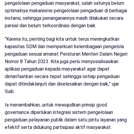
pengelolaan pengaduan masyarakat, salah satunya belum
optimalnya mekanisme pengelolaan pengaduan di berbagai
instansi, sehingga penanganannya masih dilakukan secara
parsial dan belum terkoordinasi dengan baik.
“Karena itu, penting bagi kita untuk terus meningkatkan
kapasitas SDM dan memperkuat kelembagaan pengelola
pengaduan sesuai amanat Peraturan Menteri Dalam Negeri
Nomor 8 Tahun 2023. Kita juga perlu menyosialisasikan
aplikasi pengaduan kepada masyarakat agar dapat
dimanfaatkan secara tepat sehingga setiap pengaduan
dapat ditindaklanjuti dan diselesaikan dengan baik,” ujar
Suib.
Ia menambahkan, untuk mewujudkan prinsip good
governance diperlukan integrasi sistem pengelolaan
pengaduan pelayanan publik dalam satu pintu layanan yang
efektif serta didukung partisipasi aktif masyarakat.