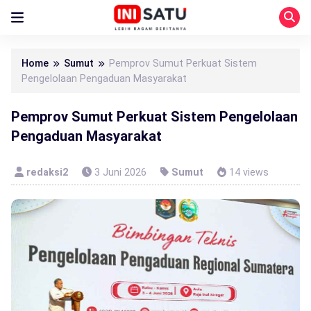
Home
Sumut
Pemprov Sumut Perkuat Sistem
Pengelolaan Pengaduan Masyarakat
Pemprov Sumut Perkuat Sistem Pengelolaan
Pengaduan Masyarakat
redaksi2
3 Juni 2026
Sumut
14 views