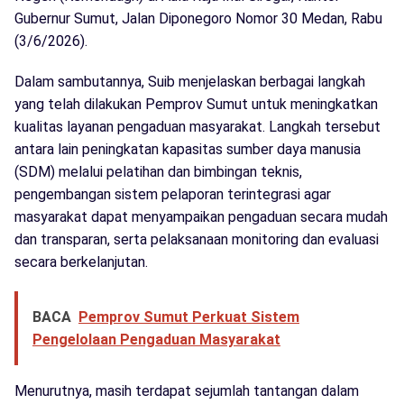
Gubernur Sumut, Jalan Diponegoro Nomor 30 Medan, Rabu
(3/6/2026).
Dalam sambutannya, Suib menjelaskan berbagai langkah
yang telah dilakukan Pemprov Sumut untuk meningkatkan
kualitas layanan pengaduan masyarakat. Langkah tersebut
antara lain peningkatan kapasitas sumber daya manusia
(SDM) melalui pelatihan dan bimbingan teknis,
pengembangan sistem pelaporan terintegrasi agar
masyarakat dapat menyampaikan pengaduan secara mudah
dan transparan, serta pelaksanaan monitoring dan evaluasi
secara berkelanjutan.
BACA
Pemprov Sumut Perkuat Sistem
Pengelolaan Pengaduan Masyarakat
Menurutnya, masih terdapat sejumlah tantangan dalam