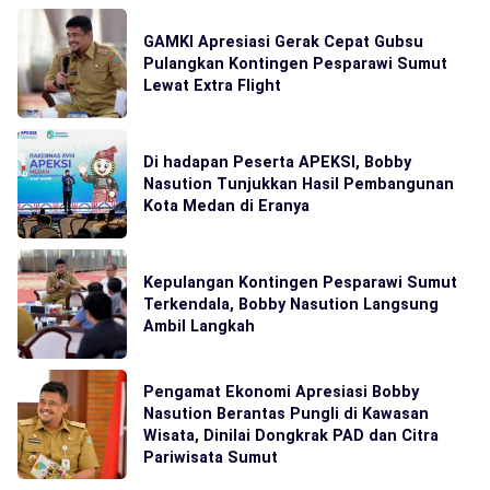
GAMKI Apresiasi Gerak Cepat Gubsu
Pulangkan Kontingen Pesparawi Sumut
Lewat Extra Flight
Di hadapan Peserta APEKSI, Bobby
Nasution Tunjukkan Hasil Pembangunan
Kota Medan di Eranya
Kepulangan Kontingen Pesparawi Sumut
Terkendala, Bobby Nasution Langsung
Ambil Langkah
Pengamat Ekonomi Apresiasi Bobby
Nasution Berantas Pungli di Kawasan
Wisata, Dinilai Dongkrak PAD dan Citra
Pariwisata Sumut