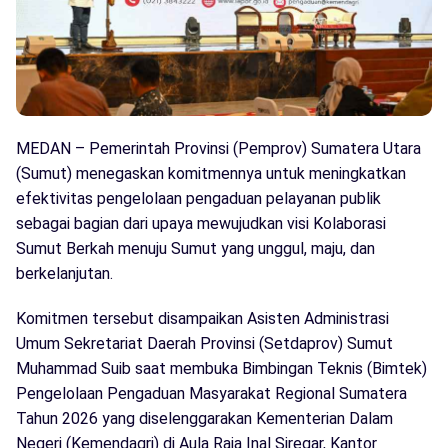
MEDAN – Pemerintah Provinsi (Pemprov) Sumatera Utara
(Sumut) menegaskan komitmennya untuk meningkatkan
efektivitas pengelolaan pengaduan pelayanan publik
sebagai bagian dari upaya mewujudkan visi Kolaborasi
Sumut Berkah menuju Sumut yang unggul, maju, dan
berkelanjutan.
Komitmen tersebut disampaikan Asisten Administrasi
Umum Sekretariat Daerah Provinsi (Setdaprov) Sumut
Muhammad Suib saat membuka Bimbingan Teknis (Bimtek)
Pengelolaan Pengaduan Masyarakat Regional Sumatera
Tahun 2026 yang diselenggarakan Kementerian Dalam
Negeri (Kemendagri) di Aula Raja Inal Siregar, Kantor