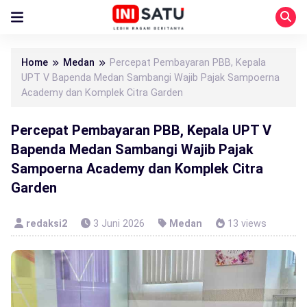
Home
Medan
Percepat Pembayaran PBB, Kepala
UPT V Bapenda Medan Sambangi Wajib Pajak Sampoerna
Academy dan Komplek Citra Garden
Percepat Pembayaran PBB, Kepala UPT V
Bapenda Medan Sambangi Wajib Pajak
Sampoerna Academy dan Komplek Citra
Garden
redaksi2
3 Juni 2026
Medan
13 views