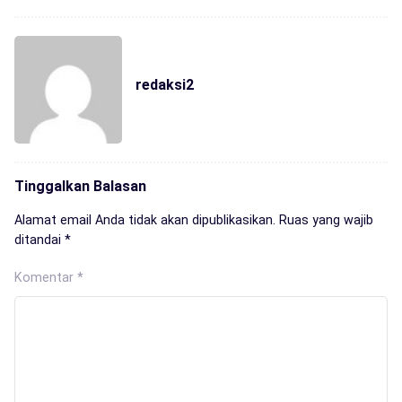
redaksi2
Tinggalkan Balasan
Alamat email Anda tidak akan dipublikasikan.
Ruas yang wajib
ditandai
*
Komentar
*