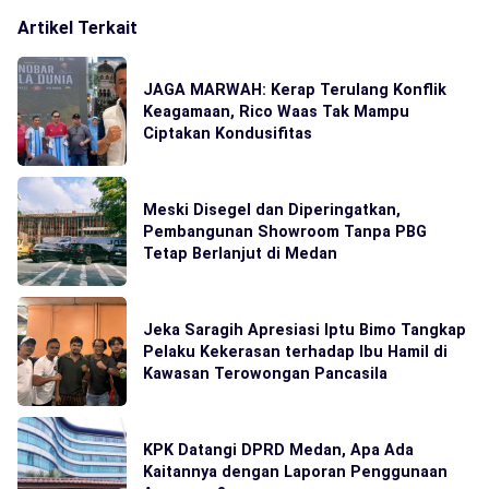
Artikel Terkait
JAGA MARWAH: Kerap Terulang Konflik
Keagamaan, Rico Waas Tak Mampu
Ciptakan Kondusifitas
Meski Disegel dan Diperingatkan,
Pembangunan Showroom Tanpa PBG
Tetap Berlanjut di Medan
Jeka Saragih Apresiasi Iptu Bimo Tangkap
Pelaku Kekerasan terhadap Ibu Hamil di
Kawasan Terowongan Pancasila
KPK Datangi DPRD Medan, Apa Ada
Kaitannya dengan Laporan Penggunaan