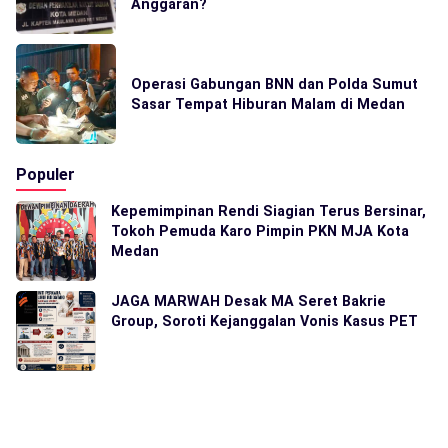
Anggaran?
Operasi Gabungan BNN dan Polda Sumut
Sasar Tempat Hiburan Malam di Medan
Populer
Kepemimpinan Rendi Siagian Terus Bersinar,
Tokoh Pemuda Karo Pimpin PKN MJA Kota
Medan
JAGA MARWAH Desak MA Seret Bakrie
Group, Soroti Kejanggalan Vonis Kasus PET