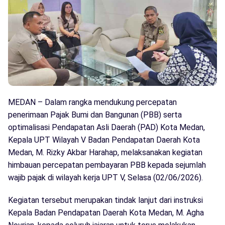
MEDAN – Dalam rangka mendukung percepatan
penerimaan Pajak Bumi dan Bangunan (PBB) serta
optimalisasi Pendapatan Asli Daerah (PAD) Kota Medan,
Kepala UPT Wilayah V Badan Pendapatan Daerah Kota
Medan, M. Rizky Akbar Harahap, melaksanakan kegiatan
himbauan percepatan pembayaran PBB kepada sejumlah
wajib pajak di wilayah kerja UPT V, Selasa (02/06/2026).
Kegiatan tersebut merupakan tindak lanjut dari instruksi
Kepala Badan Pendapatan Daerah Kota Medan, M. Agha