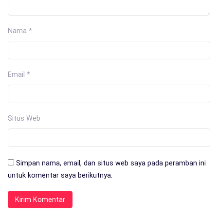
Nama
*
Email
*
Situs Web
Simpan nama, email, dan situs web saya pada peramban ini
untuk komentar saya berikutnya.