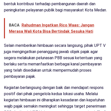
bentuk kontribusi terhadap pembangunan daerah dan
peningkatan pelayanan publik bagi masyarakat Kota Medan.
BACA
Rahudman Ingatkan Rico Waas: Jangan
Merasa Wali Kota Bisa Bertindak Sesuka Hati
Selain memberikan himbauan secara langsung, pihak UPT V
juga mengingatkan penanggung jawab objek pajak agar
segera melakukan pelunasan PBB sesuai ketentuan yang
berlaku serta memanfaatkan berbagai kanal pembayaran
yang telah disediakan untuk mempermudah proses
pembayaran pajak.
Kegiatan berlangsung dengan baik dan mendapat respons
positif dari pihak pengelola kedua lokasi usaha. Melalui
kegiatan himbauan ini diharapkan kesadaran dan kepatuhan
wajib pajak semakin meningkat sehingga target penerimaan