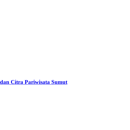
dan Citra Pariwisata Sumut