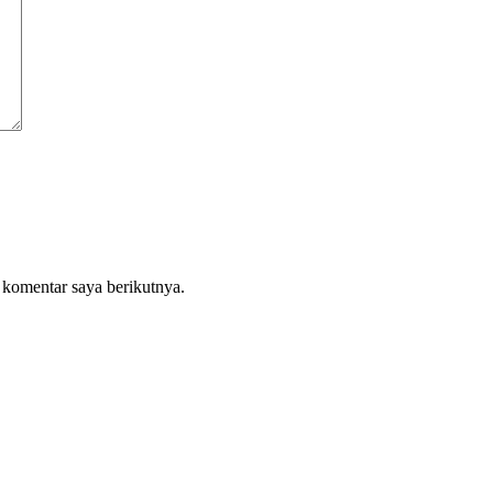
 komentar saya berikutnya.