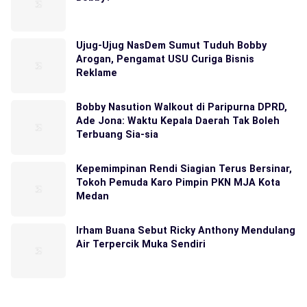
Ujug-Ujug NasDem Sumut Tuduh Bobby
Arogan, Pengamat USU Curiga Bisnis
Reklame
Bobby Nasution Walkout di Paripurna DPRD,
Ade Jona: Waktu Kepala Daerah Tak Boleh
Terbuang Sia-sia
Kepemimpinan Rendi Siagian Terus Bersinar,
Tokoh Pemuda Karo Pimpin PKN MJA Kota
Medan
Irham Buana Sebut Ricky Anthony Mendulang
Air Terpercik Muka Sendiri