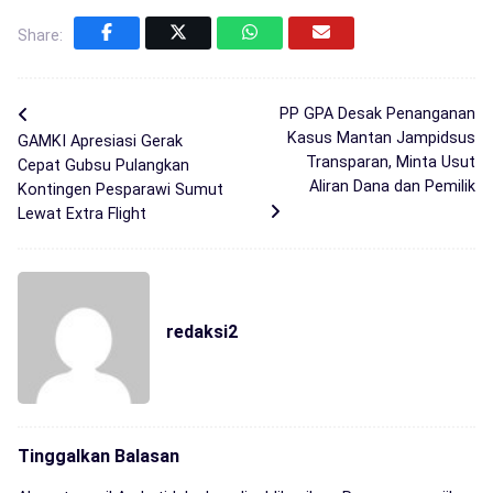
Share:
PP GPA Desak Penanganan
Kasus Mantan Jampidsus
GAMKI Apresiasi Gerak
Transparan, Minta Usut
Cepat Gubsu Pulangkan
Aliran Dana dan Pemilik
Kontingen Pesparawi Sumut
Lewat Extra Flight
redaksi2
Tinggalkan Balasan