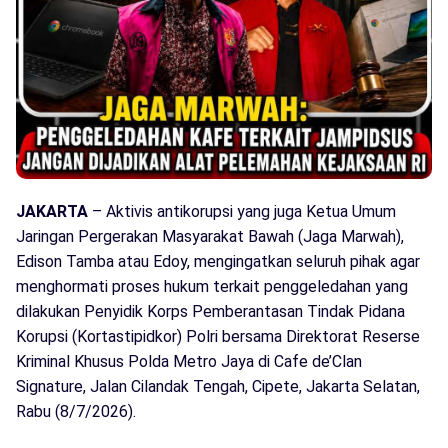
JAKARTA
– Aktivis antikorupsi yang juga Ketua Umum
Jaringan Pergerakan Masyarakat Bawah (Jaga Marwah),
Edison Tamba atau Edoy, mengingatkan seluruh pihak agar
menghormati proses hukum terkait penggeledahan yang
dilakukan Penyidik Korps Pemberantasan Tindak Pidana
Korupsi (Kortastipidkor) Polri bersama Direktorat Reserse
Kriminal Khusus Polda Metro Jaya di Cafe de’Clan
Signature, Jalan Cilandak Tengah, Cipete, Jakarta Selatan,
Rabu (8/7/2026).