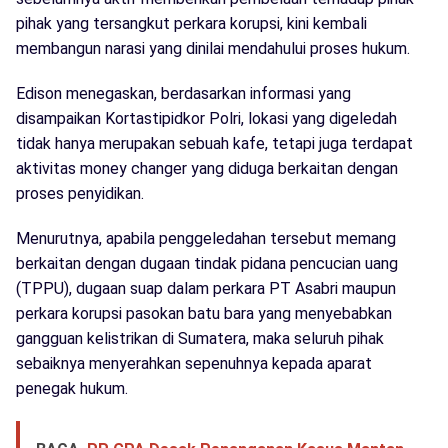
pihak yang tersangkut perkara korupsi, kini kembali
membangun narasi yang dinilai mendahului proses hukum.
Edison menegaskan, berdasarkan informasi yang
disampaikan Kortastipidkor Polri, lokasi yang digeledah
tidak hanya merupakan sebuah kafe, tetapi juga terdapat
aktivitas money changer yang diduga berkaitan dengan
proses penyidikan.
Menurutnya, apabila penggeledahan tersebut memang
berkaitan dengan dugaan tindak pidana pencucian uang
(TPPU), dugaan suap dalam perkara PT Asabri maupun
perkara korupsi pasokan batu bara yang menyebabkan
gangguan kelistrikan di Sumatera, maka seluruh pihak
sebaiknya menyerahkan sepenuhnya kepada aparat
penegak hukum.