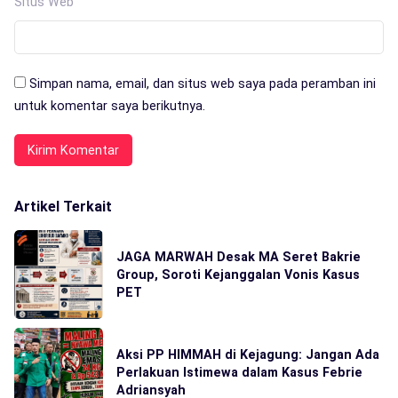
Situs Web
Simpan nama, email, dan situs web saya pada peramban ini
untuk komentar saya berikutnya.
Artikel Terkait
JAGA MARWAH Desak MA Seret Bakrie
Group, Soroti Kejanggalan Vonis Kasus
PET
Aksi PP HIMMAH di Kejagung: Jangan Ada
Perlakuan Istimewa dalam Kasus Febrie
Adriansyah