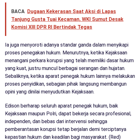
BACA
Dugaan Kekerasan Saat Aksi di Lapas
Tanjung Gusta Tuai Kecaman, WKI Sumut Desak
Komisi XIII DPR RI Bertindak Tegas
Ia juga menyoroti adanya standar ganda dalam menyikapi
proses penegakan hukum. Menurutnya, ketika Kejaksaan
menangani perkara korupsi yang telah memiliki dasar hukum
yang kuat, justru muncul berbagai serangan dan hujatan.
Sebaliknya, ketika aparat penegak hukum lainnya melakukan
proses penyidikan, sebagian pihak langsung membangun
opini yang dinilai menyudutkan Kejaksaan.
Edison berharap seluruh aparat penegak hukum, baik
Kejaksaan maupun Polri, dapat bekerja secara profesional,
independen, dan bebas dari intervensi sehingga
pemberantasan korupsi tetap berjalan demi terciptanya
kepastian hukum dan keadilan bagi masyarakat. (Red)