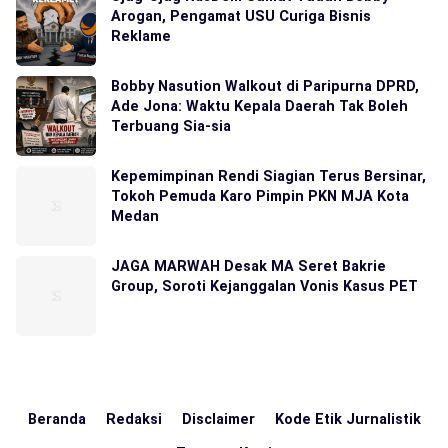
Arogan, Pengamat USU Curiga Bisnis
Reklame
Bobby Nasution Walkout di Paripurna DPRD,
Ade Jona: Waktu Kepala Daerah Tak Boleh
Terbuang Sia-sia
Kepemimpinan Rendi Siagian Terus Bersinar,
Tokoh Pemuda Karo Pimpin PKN MJA Kota
Medan
JAGA MARWAH Desak MA Seret Bakrie
Group, Soroti Kejanggalan Vonis Kasus PET
Beranda
Redaksi
Disclaimer
Kode Etik Jurnalistik