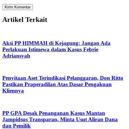
Artikel Terkait
Aksi PP HIMMAH di Kejagung: Jangan Ada
Perlakuan Istimewa dalam Kasus Febrie
Adriansyah
Penyitaan Aset Terindikasi Pelanggaran, Don Ritto
Pastikan Praperadilan Atas Dasar Pengakuan
Kliennya
PP GPA Desak Penanganan Kasus Mantan
Jampidsus Transparan, Minta Usut Aliran Dana
dan Pemilik