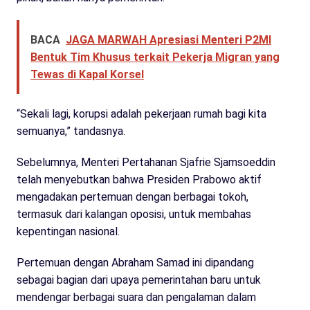
BACA
JAGA MARWAH Apresiasi Menteri P2MI
Bentuk Tim Khusus terkait Pekerja Migran yang
Tewas di Kapal Korsel
“Sekali lagi, korupsi adalah pekerjaan rumah bagi kita
semuanya,” tandasnya.
Sebelumnya, Menteri Pertahanan Sjafrie Sjamsoeddin
telah menyebutkan bahwa Presiden Prabowo aktif
mengadakan pertemuan dengan berbagai tokoh,
termasuk dari kalangan oposisi, untuk membahas
kepentingan nasional.
Pertemuan dengan Abraham Samad ini dipandang
sebagai bagian dari upaya pemerintahan baru untuk
mendengar berbagai suara dan pengalaman dalam