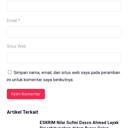
Email
*
Situs Web
Simpan nama, email, dan situs web saya pada peramban
ini untuk komentar saya berikutnya.
Artikel Terkait
ESKRIM Nilai Sufmi Dasco Ahmad Layak