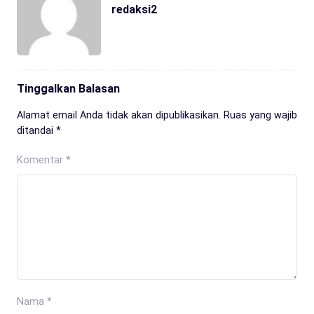
redaksi2
Tinggalkan Balasan
Alamat email Anda tidak akan dipublikasikan.
Ruas yang wajib
ditandai
*
Komentar
*
Nama
*