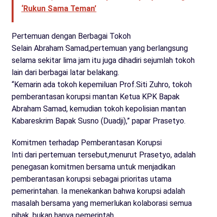
‘Rukun Sama Teman’
Pertemuan dengan Berbagai Tokoh
Selain Abraham Samad,pertemuan yang berlangsung
selama sekitar lima jam itu juga dihadiri sejumlah tokoh
lain dari berbagai latar belakang.
“Kemarin ada tokoh kepemiluan Prof.Siti Zuhro, tokoh
pemberantasan korupsi mantan Ketua KPK Bapak
Abraham Samad, kemudian tokoh kepolisian mantan
Kabareskrim Bapak Susno (Duadji),” papar Prasetyo.
Komitmen terhadap Pemberantasan Korupsi
Inti dari pertemuan tersebut,menurut Prasetyo, adalah
penegasan komitmen bersama untuk menjadikan
pemberantasan korupsi sebagai prioritas utama
pemerintahan. Ia menekankan bahwa korupsi adalah
masalah bersama yang memerlukan kolaborasi semua
pihak, bukan hanya pemerintah.