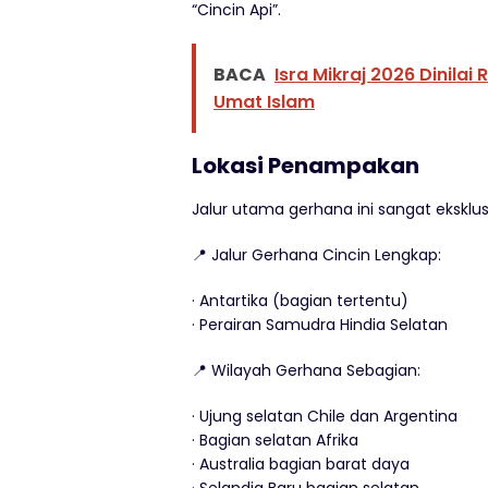
“Cincin Api”.
BACA
Isra Mikraj 2026 Dinilai
Umat Islam
Lokasi Penampakan
Jalur utama gerhana ini sangat eksklu
📍 Jalur Gerhana Cincin Lengkap:
· Antartika (bagian tertentu)
· Perairan Samudra Hindia Selatan
📍 Wilayah Gerhana Sebagian:
· Ujung selatan Chile dan Argentina
· Bagian selatan Afrika
· Australia bagian barat daya