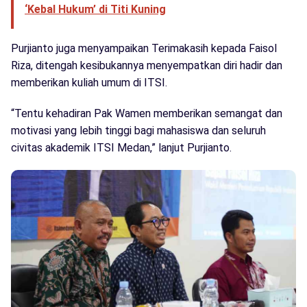
‘Kebal Hukum’ di Titi Kuning
Purjianto juga menyampaikan Terimakasih kepada Faisol
Riza, ditengah kesibukannya menyempatkan diri hadir dan
memberikan kuliah umum di ITSI.
“Tentu kehadiran Pak Wamen memberikan semangat dan
motivasi yang lebih tinggi bagi mahasiswa dan seluruh
civitas akademik ITSI Medan,” lanjut Purjianto.