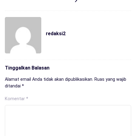
redaksi2
Tinggalkan Balasan
Alamat email Anda tidak akan dipublikasikan.
Ruas yang wajib
ditandai
*
Komentar
*