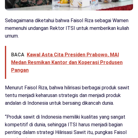
Sebagaimana diketahui bahwa Faisol Riza sebagai Wamen
memenuhi undangan Rektor ITSI untuk memberikan kuliah
umum.
BACA
Kawal Asta Cita Presiden Prabowo, MAI
Medan Resmikan Kantor dan Koperasi Produsen
Pangan
Menurut Faisol Riza, bahwa hilirisasi berbagai produk sawit
tentu menjadi keharusan strategis dan menjadi produk
andalan di Indonesia untuk bersaing dikancah dunia.
“Produk sawit di Indonesia memiliki kualitas yang sangat
kompetitif di dunia, sehingga ITSI harus menjadi bagian
penting dalam strategi Hilirisasi Sawit itu, pungkas Faisol