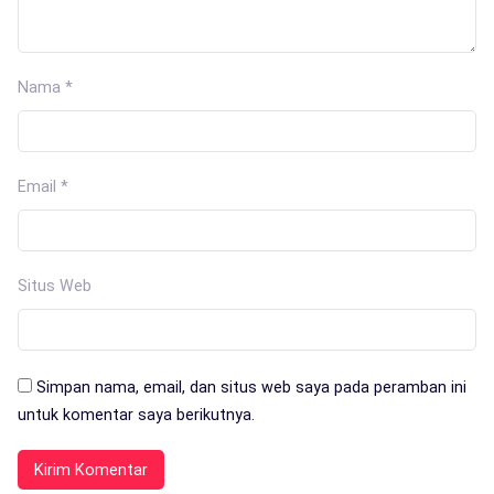
Nama
*
Email
*
Situs Web
Simpan nama, email, dan situs web saya pada peramban ini
untuk komentar saya berikutnya.