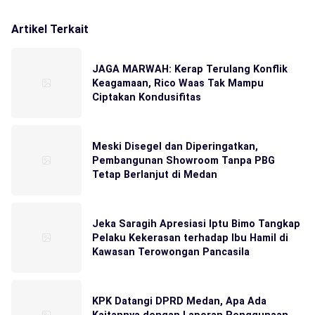
Artikel Terkait
JAGA MARWAH: Kerap Terulang Konflik
Keagamaan, Rico Waas Tak Mampu
Ciptakan Kondusifitas
Meski Disegel dan Diperingatkan,
Pembangunan Showroom Tanpa PBG
Tetap Berlanjut di Medan
Jeka Saragih Apresiasi Iptu Bimo Tangkap
Pelaku Kekerasan terhadap Ibu Hamil di
Kawasan Terowongan Pancasila
KPK Datangi DPRD Medan, Apa Ada