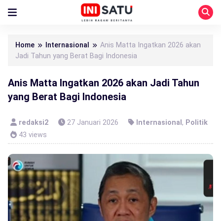
Home
Internasional
Anis Matta Ingatkan 2026 akan
Jadi Tahun yang Berat Bagi Indonesia
Anis Matta Ingatkan 2026 akan Jadi Tahun
yang Berat Bagi Indonesia
redaksi2
27 Januari 2026
Internasional
,
Politik
43 views