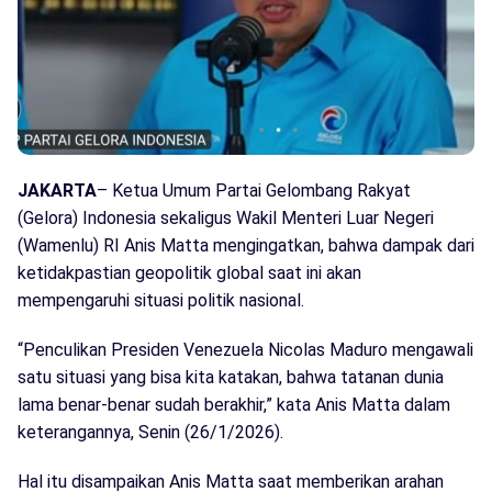
JAKARTA
– Ketua Umum Partai Gelombang Rakyat
(Gelora) Indonesia sekaligus Wakil Menteri Luar Negeri
(Wamenlu) RI Anis Matta mengingatkan, bahwa dampak dari
ketidakpastian geopolitik global saat ini akan
mempengaruhi situasi politik nasional.
“Penculikan Presiden Venezuela Nicolas Maduro mengawali
satu situasi yang bisa kita katakan, bahwa tatanan dunia
lama benar-benar sudah berakhir,” kata Anis Matta dalam
keterangannya, Senin (26/1/2026).
Hal itu disampaikan Anis Matta saat memberikan arahan