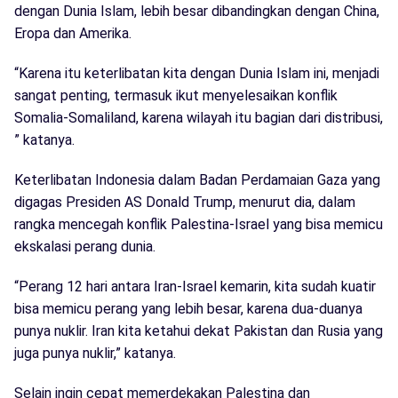
dengan Dunia Islam, lebih besar dibandingkan dengan China,
Eropa dan Amerika.
“Karena itu keterlibatan kita dengan Dunia Islam ini, menjadi
sangat penting, termasuk ikut menyelesaikan konflik
Somalia-Somaliland, karena wilayah itu bagian dari distribusi,
” katanya.
Keterlibatan Indonesia dalam Badan Perdamaian Gaza yang
digagas Presiden AS Donald Trump, menurut dia, dalam
rangka mencegah konflik Palestina-Israel yang bisa memicu
ekskalasi perang dunia.
“Perang 12 hari antara Iran-Israel kemarin, kita sudah kuatir
bisa memicu perang yang lebih besar, karena dua-duanya
punya nuklir. Iran kita ketahui dekat Pakistan dan Rusia yang
juga punya nuklir,” katanya.
Selain ingin cepat memerdekakan Palestina dan