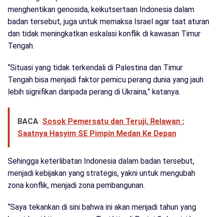
menghentikan genosida, keikutsertaan Indonesia dalam
badan tersebut, juga untuk memaksa Israel agar taat aturan
dan tidak meningkatkan eskalasi konflik di kawasan Timur
Tengah.
“Situasi yang tidak terkendali di Palestina dan Timur
Tengah bisa menjadi faktor pemicu perang dunia yang jauh
lebih signifikan daripada perang di Ukraina,” katanya.
BACA
Sosok Pemersatu dan Teruji, Relawan :
Saatnya Hasyim SE Pimpin Medan Ke Depan
Sehingga keterlibatan Indonesia dalam badan tersebut,
menjadi kebijakan yang strategis, yakni untuk mengubah
zona konflik, menjadi zona pembangunan.
“Saya tekankan di sini bahwa ini akan menjadi tahun yang