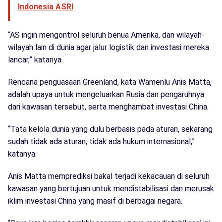
Indonesia ASRI
“AS ingin mengontrol seluruh benua Amerika, dan wilayah-
wilayah lain di dunia agar jalur logistik dan investasi mereka
lancar,” katanya.
Rencana penguasaan Greenland, kata Wamenlu Anis Matta,
adalah upaya untuk mengeluarkan Rusia dan pengaruhnya
dari kawasan tersebut, serta menghambat investasi China.
“Tata kelola dunia yang dulu berbasis pada aturan, sekarang
sudah tidak ada aturan, tidak ada hukum internasional,”
katanya.
Anis Matta memprediksi bakal terjadi kekacauan di seluruh
kawasan yang bertujuan untuk mendistabilisasi dan merusak
iklim investasi China yang masif di berbagai negara.