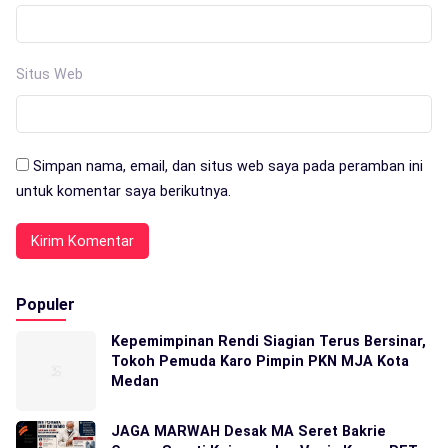
Situs Web
Simpan nama, email, dan situs web saya pada peramban ini
untuk komentar saya berikutnya.
Populer
Kepemimpinan Rendi Siagian Terus Bersinar,
Tokoh Pemuda Karo Pimpin PKN MJA Kota
Medan
JAGA MARWAH Desak MA Seret Bakrie